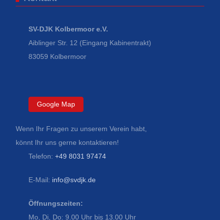
SV-DJK Kolbermoor e.V.
Aiblinger Str. 12 (Eingang Kabinentrakt)
83059 Kolbermoor
Google Map
Wenn Ihr Fragen zu unserem Verein habt,
könnt Ihr uns gerne kontaktieren!
Telefon:
+49 8031 97474
E-Mail:
info@svdjk.de
Öffnungszeiten:
Mo, Di, Do: 9.00 Uhr bis 13.00 Uhr