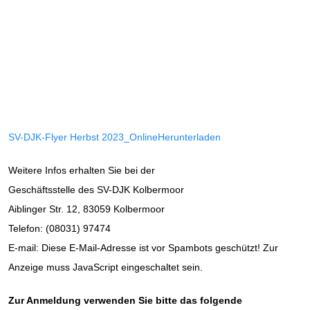
SV-DJK-Flyer Herbst 2023_Online
Herunterladen
Weitere Infos erhalten Sie bei der
Geschäftsstelle des SV-DJK Kolbermoor
Aiblinger Str. 12, 83059 Kolbermoor
Telefon: (08031) 97474
E-mail:
Diese E-Mail-Adresse ist vor Spambots geschützt! Zur
Anzeige muss JavaScript eingeschaltet sein.
Zur Anmeldung verwenden Sie bitte das folgende