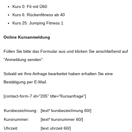
Kurs 0: Fit mit Ü60
Kurs 6: Rückenfitness ab 40
Kurs 25: Jumping Fitness 1
Online Kursanmeldung
Füllen Sie bitte das Formular aus und klicken Sie anschließend auf
"Anmeldung senden".
Sobald wir Ihre Anfrage bearbeitet haben erhalten Sie eine
Bestätigung per E-Mail.
[contact-form-7 id="205" title="Kursanfrage"]
Kursbezeichnung:
[text* kursbezeichnung 60/]
Kursnummer:
[text* kursnummer 60/]
Uhrzeit:
[text uhrzeit 60/]