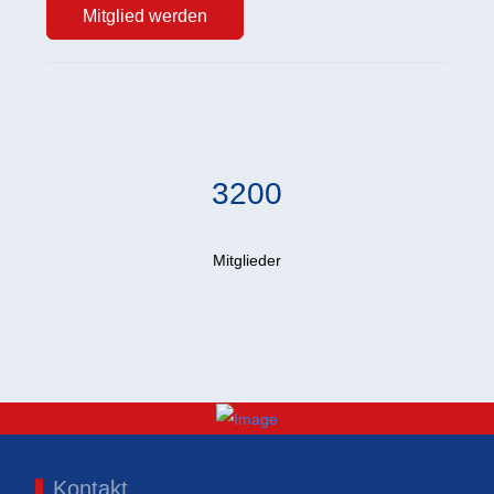
Mitglied werden
3200
Mitglieder
Kontakt