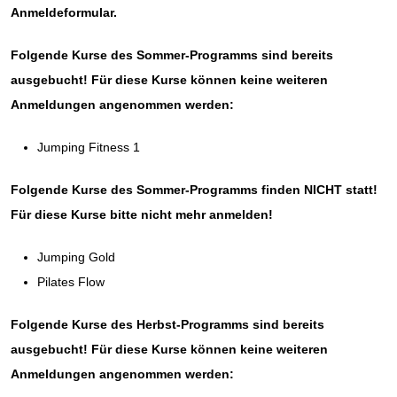
Anmeldeformular.
Folgende Kurse des Sommer-Programms sind bereits
ausgebucht! Für diese Kurse können keine weiteren
Anmeldungen angenommen werden:
Jumping Fitness 1
Folgende Kurse des Sommer-Programms finden NICHT statt!
Für diese Kurse bitte nicht mehr anmelden!
Jumping Gold
Pilates Flow
Folgende Kurse des Herbst-Programms sind bereits
ausgebucht! Für diese Kurse können keine weiteren
Anmeldungen angenommen werden: