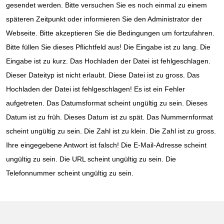
gesendet werden. Bitte versuchen Sie es noch einmal zu einem
späteren Zeitpunkt oder informieren Sie den Administrator der
Webseite. Bitte akzeptieren Sie die Bedingungen um fortzufahren.
Bitte füllen Sie dieses Pflichtfeld aus! Die Eingabe ist zu lang. Die
Eingabe ist zu kurz. Das Hochladen der Datei ist fehlgeschlagen.
Dieser Dateityp ist nicht erlaubt. Diese Datei ist zu gross. Das
Hochladen der Datei ist fehlgeschlagen! Es ist ein Fehler
aufgetreten. Das Datumsformat scheint ungültig zu sein. Dieses
Datum ist zu früh. Dieses Datum ist zu spät. Das Nummernformat
scheint ungültig zu sein. Die Zahl ist zu klein. Die Zahl ist zu gross.
Ihre eingegebene Antwort ist falsch! Die E-Mail-Adresse scheint
ungültig zu sein. Die URL scheint ungültig zu sein. Die
Telefonnummer scheint ungültig zu sein.