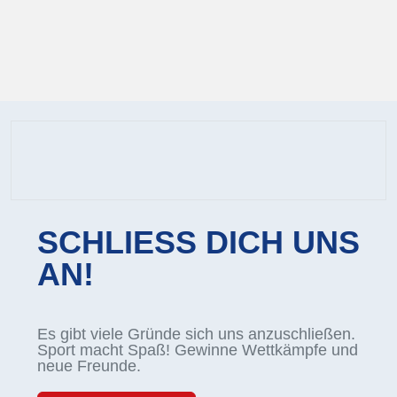
SCHLIESS DICH UNS
AN!
Es gibt viele Gründe sich uns anzuschließen.
Sport macht Spaß! Gewinne Wettkämpfe und
neue Freunde.