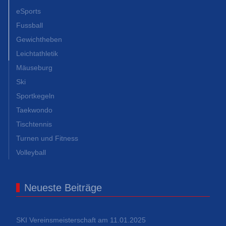
eSports
Fussball
Gewichtheben
Leichtathletik
Mäuseburg
Ski
Sportkegeln
Taekwondo
Tischtennis
Turnen und Fitness
Volleyball
Neueste Beiträge
SKI Vereinsmeisterschaft am 11.01.2025