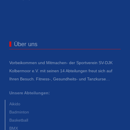
Über uns
Vorbeikommen und Mitmachen- der Sportverein SV-DJK
Kolbermoor e.V. mit seinen 14 Abteilungen freut sich auf
Ihren Besuch. Fitness-, Gesundheits- und Tanzkurse…
Unsere Abteilungen:
Aikido
Badminton
Basketball
BMX