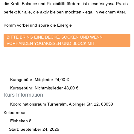
die Kraft, Balance und Flexibilität fördern, ist diese Vinyasa-Praxis
perfekt für alle, die aktiv bleiben möchten - egal in welchem Alter.
Komm vorbei und spüre die Energie
BITTE BRING EINE DECKE, SOCKEN UND WENN
VORHANDEN YOGAKISSEN UND BLOCK MIT.
Kursgebühr: Mitglieder 24,00 €
Kursgebühr: Nichtmitglieder 48,00 €
Kurs
Information
Koordinationsraum Turneralm, Aiblinger Str. 12, 83059
Kolbermoor
Einheiten
8
Start:
September 24, 2025