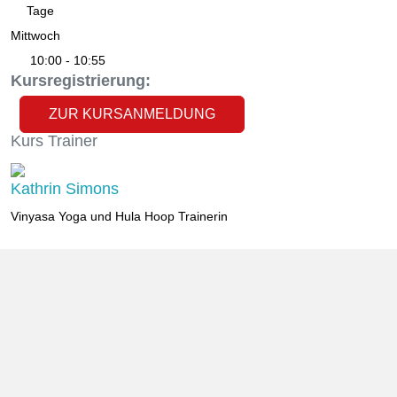
Tage
Mittwoch
10:00 - 10:55
Kursregistrierung:
ZUR KURSANMELDUNG
Kurs
Trainer
Kathrin Simons
Vinyasa Yoga und Hula Hoop Trainerin