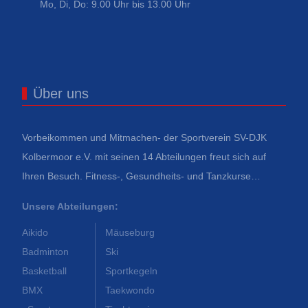
Mo, Di, Do: 9.00 Uhr bis 13.00 Uhr
Über uns
Vorbeikommen und Mitmachen- der Sportverein SV-DJK
Kolbermoor e.V. mit seinen 14 Abteilungen freut sich auf
Ihren Besuch. Fitness-, Gesundheits- und Tanzkurse…
Unsere Abteilungen:
Aikido
Mäuseburg
Badminton
Ski
Basketball
Sportkegeln
BMX
Taekwondo