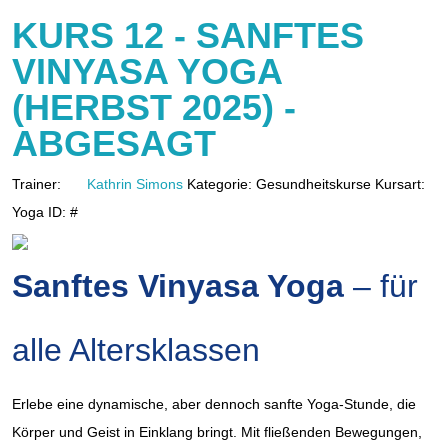
KURS 12 - SANFTES
VINYASA YOGA
(HERBST 2025) -
ABGESAGT
Trainer:
Kathrin Simons
Kategorie:
Gesundheitskurse
Kursart:
Yoga
ID:
#
Sanftes Vinyasa Yoga
– für
alle Altersklassen
Erlebe eine dynamische, aber dennoch sanfte Yoga-Stunde, die
Körper und Geist in Einklang bringt. Mit fließenden Bewegungen,