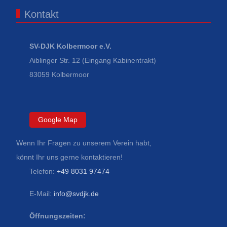
Kontakt
SV-DJK Kolbermoor e.V.
Aiblinger Str. 12 (Eingang Kabinentrakt)
83059 Kolbermoor
Google Map
Wenn Ihr Fragen zu unserem Verein habt,
könnt Ihr uns gerne kontaktieren!
Telefon:
+49 8031 97474
E-Mail:
info@svdjk.de
Öffnungszeiten: