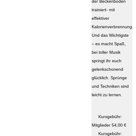
der Beckenboden
trainiert- mit
effektiver
Kalorienverbrennung.
Und das Wichtigste
– es macht Spaß,
bei toller Musik
springt ihr euch
gelenkschonend
glücklich. Sprünge
und Techniken sind
leicht zu lernen.
Kursgebühr:
Mitglieder 54,00 €
Kursgebühr: