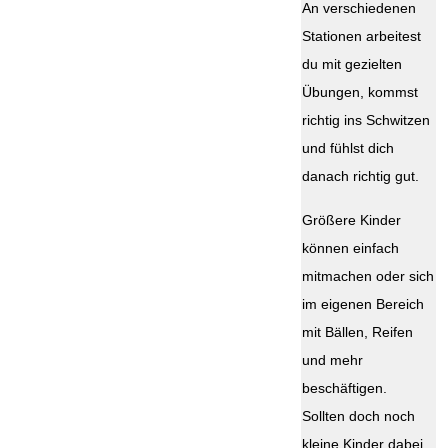
An verschiedenen
Stationen arbeitest
du mit gezielten
Übungen, kommst
richtig ins Schwitzen
und fühlst dich
danach richtig gut.
Größere Kinder
können einfach
mitmachen oder sich
im eigenen Bereich
mit Bällen, Reifen
und mehr
beschäftigen.
Sollten doch noch
kleine Kinder dabei