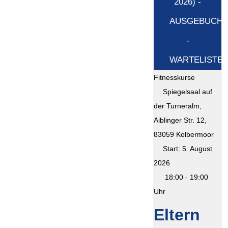
2026) -
AUSGEBUCH
-
WARTELISTE!
Fitnesskurse
Spiegelsaal auf
der Turneralm,
Aiblinger Str. 12,
83059 Kolbermoor
Start: 5. August
2026
18:00 - 19:00
Uhr
Eltern