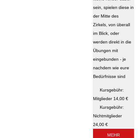
sein, spielen diese in
der Mitte des
Zirkels, von überall
im Blick, oder
werden direkt in die
Übungen mit
eingebunden - je
nachdem wie eure
Bedürfnisse sind
Kursgebühr:
Mitglieder 14,00 €
Kursgebühr:
Nichtmitglieder
24,00 €
MEHR