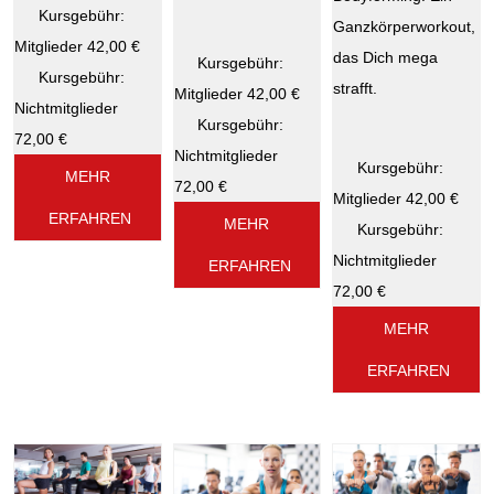
Kursgebühr:
Ganzkörperworkout,
Mitglieder 42,00 €
das Dich mega
Kursgebühr:
Kursgebühr:
strafft.
Mitglieder 42,00 €
Nichtmitglieder
Kursgebühr:
72,00 €
Nichtmitglieder
Kursgebühr:
MEHR
72,00 €
Mitglieder 42,00 €
ERFAHREN
MEHR
Kursgebühr:
Nichtmitglieder
ERFAHREN
72,00 €
MEHR
ERFAHREN