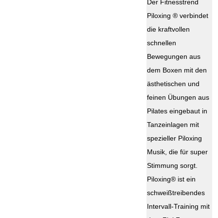
Der Fitnesstrend
Piloxing ® verbindet
die kraftvollen
schnellen
Bewegungen aus
dem Boxen mit den
ästhetischen und
feinen Übungen aus
Pilates eingebaut in
Tanzeinlagen mit
spezieller Piloxing
Musik, die für super
Stimmung sorgt.
Piloxing® ist ein
schweißtreibendes
Intervall-Training mit