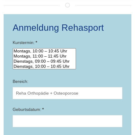
Anmeldung Rehasport
Kurstermin:
*
Bereich:
Geburtsdatum:
*