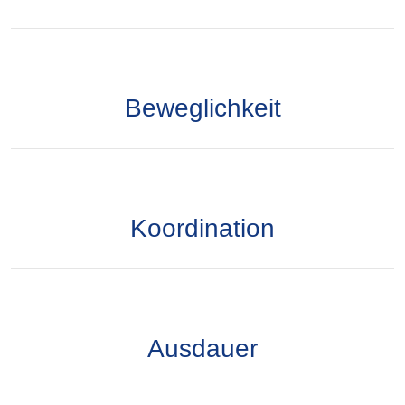
Beweglichkeit
Koordination
Ausdauer