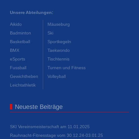
Unsere Abteilungen:
Aikido
Mäuseburg
Badminton
Ski
Basketball
Sportkegeln
BMX
Taekwondo
eSports
Tischtennis
Fussball
Turnen und Fitness
Gewichtheben
Volleyball
Leichtathletik
Neueste Beiträge
SKI Vereinsmeisterschaft am 11.01.2025
Rauhnacht-Fitnesstage vom 30.12.24-03.01.25