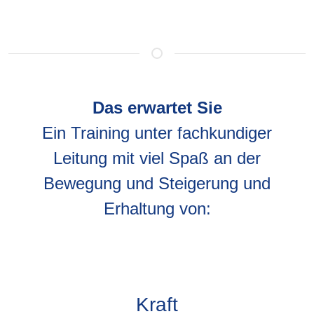
Das erwartet Sie
Ein Training unter fachkundiger
Leitung mit viel Spaß an der
Bewegung und Steigerung und
Erhaltung von:
Kraft