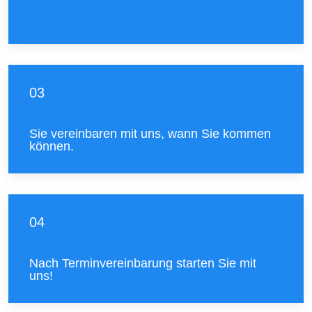
03
Sie vereinbaren mit uns, wann Sie kommen
können.
04
Nach Terminvereinbarung starten Sie mit
uns!