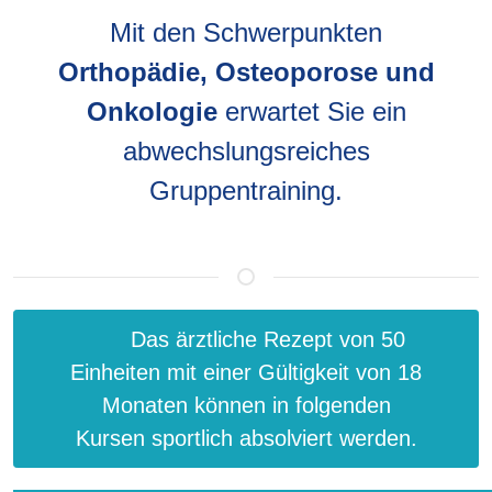
Mit den Schwerpunkten
Orthopädie, Osteoporose und
Onkologie
erwartet Sie ein
abwechslungsreiches
Gruppentraining.
Das ärztliche Rezept von 50
Einheiten mit einer Gültigkeit von 18
Monaten können in folgenden
Kursen sportlich absolviert werden.