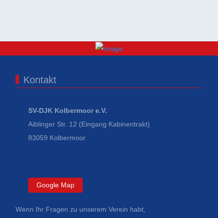
Kontakt
SV-DJK Kolbermoor e.V.
Aiblinger Str. 12 (Eingang Kabinentrakt)
83059 Kolbermoor
Google Map
Wenn Ihr Fragen zu unserem Verein habt,