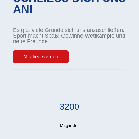
AN!
Es gibt viele Gründe sich uns anzuschließen.
Sport macht Spaß! Gewinne Wettkämpfe und
neue Freunde.
Mitglied werden
3200
Mitglieder