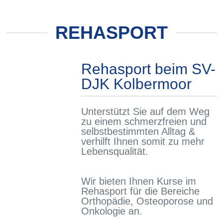
REHASPORT
Rehasport beim SV-
DJK Kolbermoor
Unterstützt Sie auf dem Weg
zu einem schmerzfreien und
selbstbestimmten Alltag &
verhilft Ihnen somit zu mehr
Lebensqualität.
Wir bieten Ihnen Kurse im
Rehasport für die Bereiche
Orthopädie, Osteoporose und
Onkologie
an.