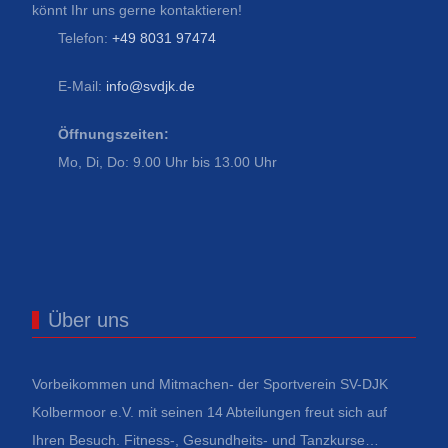
könnt Ihr uns gerne kontaktieren!
Telefon:
+49 8031 97474
E-Mail:
info@svdjk.de
Öffnungszeiten:
Mo, Di, Do: 9.00 Uhr bis 13.00 Uhr
Über uns
Vorbeikommen und Mitmachen- der Sportverein SV-DJK
Kolbermoor e.V. mit seinen 14 Abteilungen freut sich auf
Ihren Besuch. Fitness-, Gesundheits- und Tanzkurse…