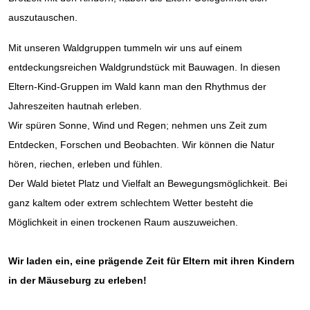
auszutauschen.
Mit unseren Waldgruppen tummeln wir uns auf einem
entdeckungsreichen Waldgrundstück mit Bauwagen. In diesen
Eltern-Kind-Gruppen im Wald kann man den Rhythmus der
Jahreszeiten hautnah erleben.
Wir spüren Sonne, Wind und Regen; nehmen uns Zeit zum
Entdecken, Forschen und Beobachten. Wir können die Natur
hören, riechen, erleben und fühlen.
Der Wald bietet Platz und Vielfalt an Bewegungsmöglichkeit. Bei
ganz kaltem oder extrem schlechtem Wetter besteht die
Möglichkeit in einen trockenen Raum auszuweichen.
Wir laden ein, eine prägende Zeit für Eltern mit ihren Kindern
in der Mäuseburg zu erleben!