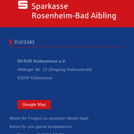
Kontakt
SV-DJK Kolbermoor e.V.
Aiblinger Str. 12 (Eingang Kabinentrakt)
83059 Kolbermoor
Google Map
Wenn Ihr Fragen zu unserem Verein habt,
könnt Ihr uns gerne kontaktieren!