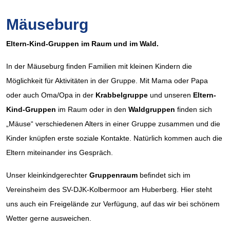
Mäuseburg
Eltern-Kind-Gruppen im Raum und im Wald.
In der Mäuseburg finden Familien mit kleinen Kindern die
Möglichkeit für Aktivitäten in der Gruppe. Mit Mama oder Papa
oder auch Oma/Opa in der
Krabbelgruppe
und unseren
Eltern-
Kind-Gruppen
im Raum oder in den
Waldgruppen
finden sich
„Mäuse“ verschiedenen Alters in einer Gruppe zusammen und die
Kinder knüpfen erste soziale Kontakte. Natürlich kommen auch die
Eltern miteinander ins Gespräch.
Unser kleinkindgerechter
Gruppenraum
befindet sich im
Vereinsheim des SV-DJK-Kolbermoor am Huberberg. Hier steht
uns auch ein Freigelände zur Verfügung, auf das wir bei schönem
Wetter gerne ausweichen.