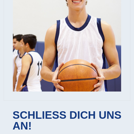
SCHLIESS DICH UNS
AN!