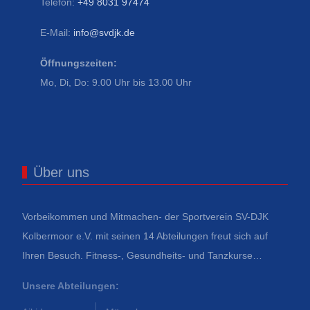
Telefon:
+49 8031 97474
E-Mail:
info@svdjk.de
Öffnungszeiten:
Mo, Di, Do: 9.00 Uhr bis 13.00 Uhr
Über uns
Vorbeikommen und Mitmachen- der Sportverein SV-DJK
Kolbermoor e.V. mit seinen 14 Abteilungen freut sich auf
Ihren Besuch. Fitness-, Gesundheits- und Tanzkurse…
Unsere Abteilungen: