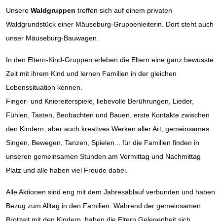
Unsere
Waldgruppen
treffen sich auf einem privaten
Waldgrundstück einer Mäuseburg-Gruppenleiterin. Dort steht auch
unser Mäuseburg-Bauwagen.
In den Eltern-Kind-Gruppen erleben die Eltern eine ganz bewusste
Zeit mit ihrem Kind und lernen Familien in der gleichen
Lebenssituation kennen.
Finger- und Kniereiterspiele, liebevolle Berührungen, Lieder,
Fühlen, Tasten, Beobachten und Bauen, erste Kontakte zwischen
den Kindern, aber auch kreatives Werken aller Art, gemeinsames
Singen, Bewegen, Tanzen, Spielen... für die Familien finden in
unseren gemeinsamen Stunden am Vormittag und Nachmittag
Platz und alle haben viel Freude dabei.
Alle Aktionen sind eng mit dem Jahresablauf verbunden und haben
Bezug zum Alltag in den Familien. Während der gemeinsamen
Brotzeit mit den Kindern, haben die Eltern Gelegenheit sich