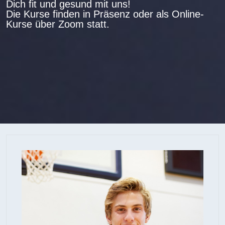
Dich fit und gesund mit uns!
Die Kurse finden in Präsenz oder als Online-
Kurse über Zoom statt.