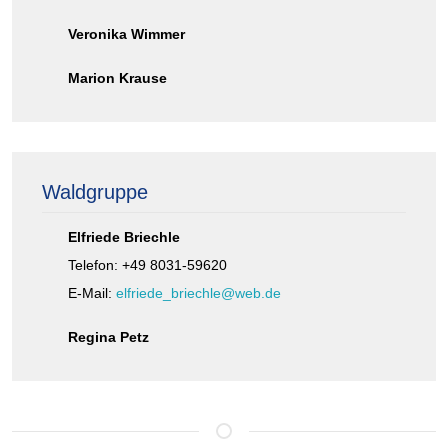
Veronika Wimmer
Marion Krause
Waldgruppe
Elfriede Briechle
Telefon: +49 8031-59620
E-Mail:
elfriede_briechle@web.de
Regina Petz