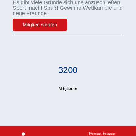
Es gibt viele Gründe sich uns anzuschließen.
Sport macht Spaß! Gewinne Wettkämpfe und
neue Freunde.
Mitglied werden
3200
Mitglieder