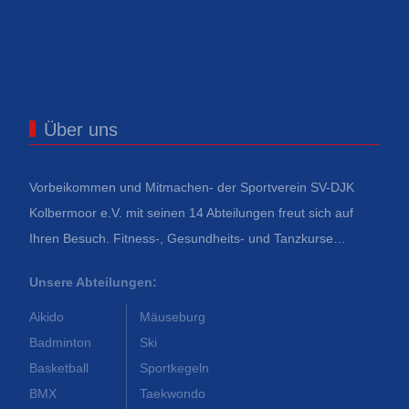
Über uns
Vorbeikommen und Mitmachen- der Sportverein SV-DJK
Kolbermoor e.V. mit seinen 14 Abteilungen freut sich auf
Ihren Besuch. Fitness-, Gesundheits- und Tanzkurse…
Unsere Abteilungen:
Aikido
Mäuseburg
Badminton
Ski
Basketball
Sportkegeln
BMX
Taekwondo