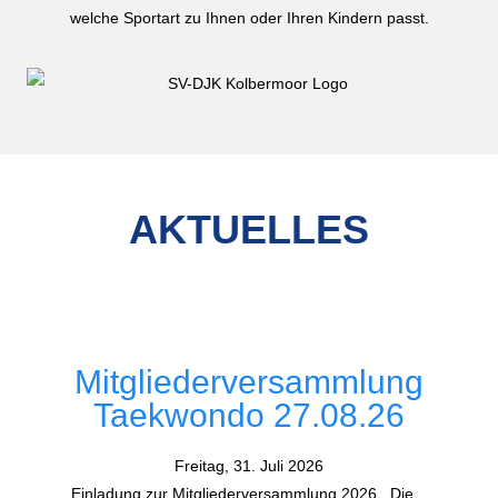
welche Sportart zu Ihnen oder Ihren Kindern passt.
AKTUELLES
Mitgliederversammlung
Taekwondo 27.08.26
Freitag, 31. Juli 2026
Einladung zur Mitgliederversammlung 2026 Die...