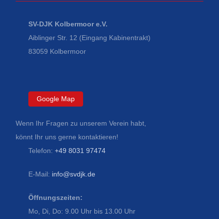
SV-DJK Kolbermoor e.V.
Aiblinger Str. 12 (Eingang Kabinentrakt)
83059 Kolbermoor
Google Map
Wenn Ihr Fragen zu unserem Verein habt,
könnt Ihr uns gerne kontaktieren!
Telefon:
+49 8031 97474
E-Mail:
info@svdjk.de
Öffnungszeiten:
Mo, Di, Do: 9.00 Uhr bis 13.00 Uhr