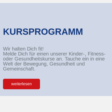
KURSPROGRAMM
Wir halten Dich fit!
Melde Dich für einen unserer Kinder-, Fitness-
oder Gesundheitskurse an. Tauche ein in eine
Welt der Bewegung, Gesundheit und
Gemeinschaft.
weiterlesen