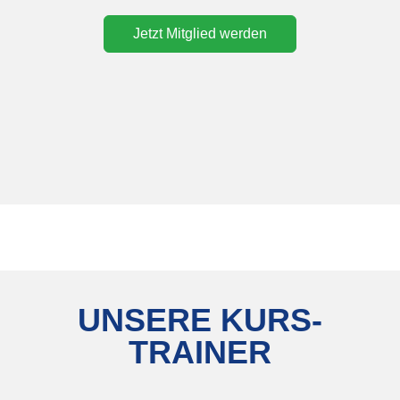
Jetzt Mitglied werden
UNSERE KURS-
TRAINER