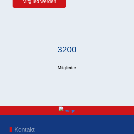
Mitglied werden
3200
Mitglieder
Kontakt