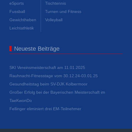
eSports
Tischtennis
Fussball
Turnen und Fitness
Gewichtheben
Volleyball
Leichtathletik
Neueste Beiträge
SKI Vereinsmeisterschaft am 11.01.2025
Rauhnacht-Fitnesstage vom 30.12.24-03.01.25
Gesundheitstag beim SV-DJK Kolbermoor
Großer Erfolg bei der Bayerischen Meisterschaft im
TaeKwonDo
Fellinger eliminiert drei EM-Teilnehmer