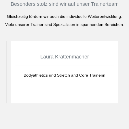
Besonders stolz sind wir auf unser Trainerteam
Gleichzeitig fördern wir auch die individuelle Weiterentwicklung.
Viele unserer Trainer sind Spezialisten in spannenden Bereichen.
Laura Krattenmacher
Bodyathletics und Stretch and Core Trainerin