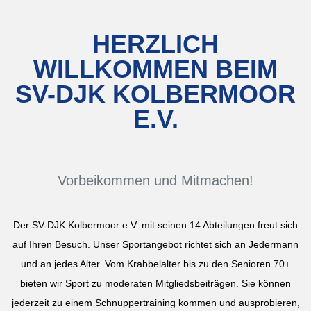
HERZLICH
WILLKOMMEN BEIM
SV-DJK KOLBERMOOR
E.V.
Vorbeikommen und Mitmachen!
Der SV-DJK Kolbermoor e.V. mit seinen 14 Abteilungen freut sich
auf Ihren Besuch. Unser Sportangebot richtet sich an Jedermann
und an jedes Alter. Vom Krabbelalter bis zu den Senioren 70+
bieten wir Sport zu moderaten Mitgliedsbeiträgen. Sie können
jederzeit zu einem Schnuppertraining kommen und ausprobieren,