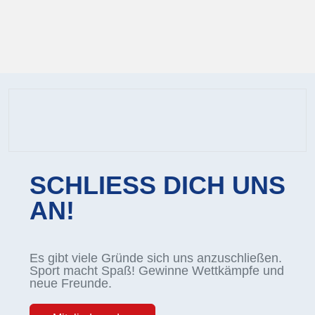
SCHLIESS DICH UNS
AN!
Es gibt viele Gründe sich uns anzuschließen.
Sport macht Spaß! Gewinne Wettkämpfe und
neue Freunde.