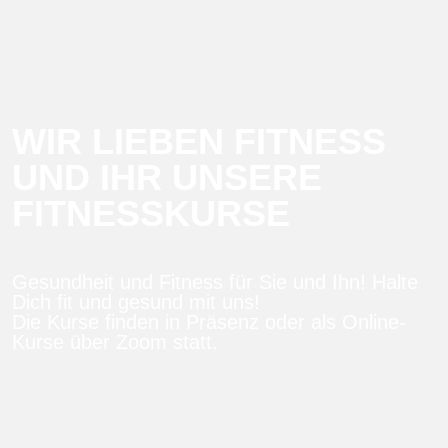
WIR LIEBEN FITNESS
UND IHR UNSERE
FITNESSKURSE
Gesundheit und Fitness für Sie und Ihn! Halte
Dich fit und gesund mit uns!
Die Kurse finden in Präsenz oder als Online-
Kurse über Zoom statt.