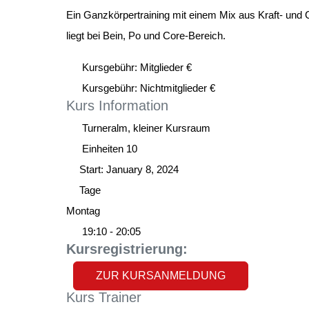
Ein Ganzkörpertraining mit einem Mix aus Kraft- und
liegt bei Bein, Po und Core-Bereich.
Kursgebühr: Mitglieder €
Kursgebühr: Nichtmitglieder €
Kurs
Information
Turneralm, kleiner Kursraum
Einheiten
10
Start:
January 8, 2024
Tage
Montag
19:10 - 20:05
Kursregistrierung:
ZUR KURSANMELDUNG
Kurs
Trainer