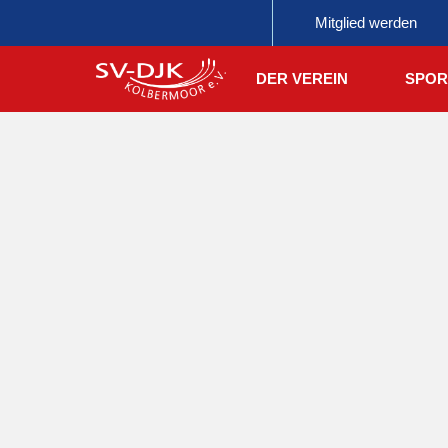
Mitglied werden
DER VEREIN
SPOR