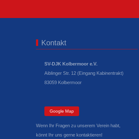
Kontakt
SV-DJK Kolbermoor e.V.
Aiblinger Str. 12 (Eingang Kabinentrakt)
83059 Kolbermoor
Google Map
Wenn Ihr Fragen zu unserem Verein habt,
könnt Ihr uns gerne kontaktieren!