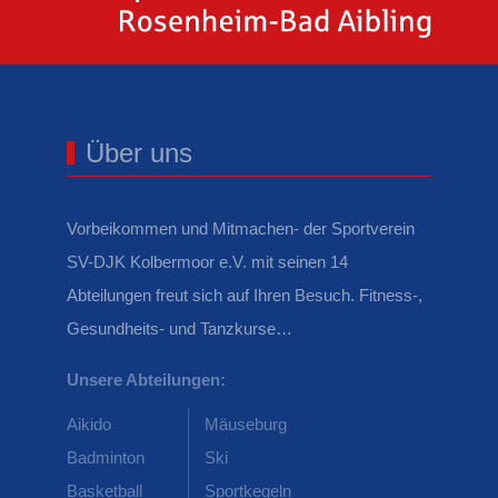
Über uns
Vorbeikommen und Mitmachen- der Sportverein
SV-DJK Kolbermoor e.V. mit seinen 14
Abteilungen freut sich auf Ihren Besuch. Fitness-,
Gesundheits- und Tanzkurse…
Unsere Abteilungen:
Aikido
Mäuseburg
Badminton
Ski
Basketball
Sportkegeln