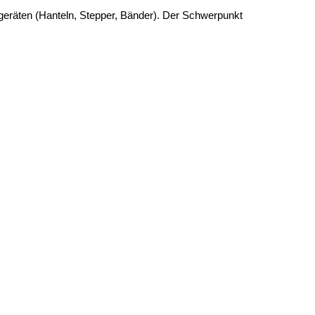
geräten (Hanteln, Stepper, Bänder). Der Schwerpunkt