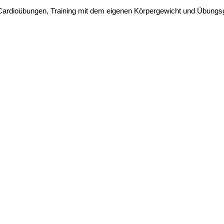
 Cardioübungen, Training mit dem eigenen Körpergewicht und Übungs