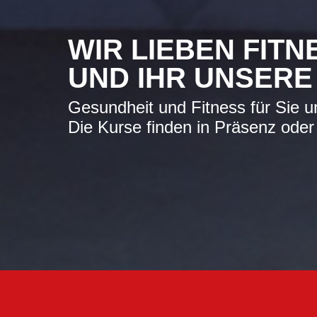
WIR LIEBEN FITN
UND IHR UNSERE
Gesundheit und Fitness für Sie un
Die Kurse finden in Präsenz oder