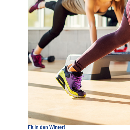
Fit in den Winter!