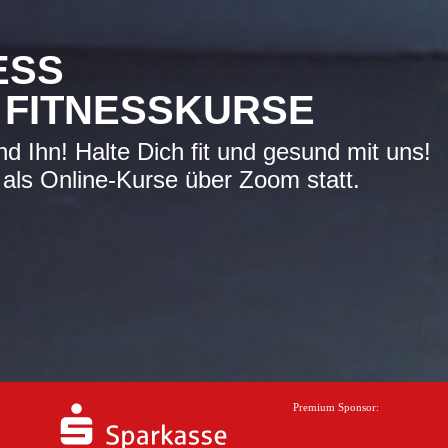
ESS
 FITNESSKURSE
d Ihn! Halte Dich fit und gesund mit uns!
 als Online-Kurse über Zoom statt.