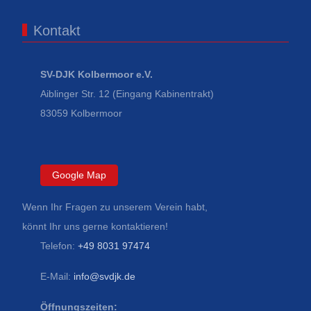
Kontakt
SV-DJK Kolbermoor e.V.
Aiblinger Str. 12 (Eingang Kabinentrakt)
83059 Kolbermoor
Google Map
Wenn Ihr Fragen zu unserem Verein habt,
könnt Ihr uns gerne kontaktieren!
Telefon:
+49 8031 97474
E-Mail:
info@svdjk.de
Öffnungszeiten: