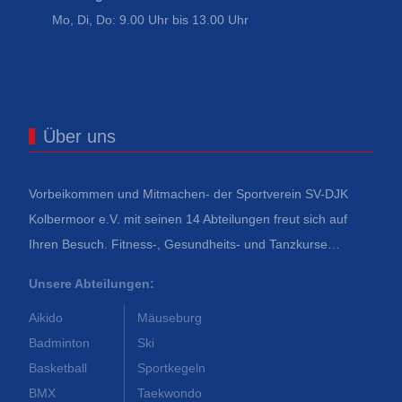
Mo, Di, Do: 9.00 Uhr bis 13.00 Uhr
Über uns
Vorbeikommen und Mitmachen- der Sportverein SV-DJK
Kolbermoor e.V. mit seinen 14 Abteilungen freut sich auf
Ihren Besuch. Fitness-, Gesundheits- und Tanzkurse…
Unsere Abteilungen:
Aikido
Mäuseburg
Badminton
Ski
Basketball
Sportkegeln
BMX
Taekwondo