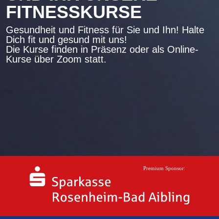
FITNESSKURSE
Gesundheit und Fitness für Sie und Ihn! Halte
Dich fit und gesund mit uns!
Die Kurse finden in Präsenz oder als Online-
Kurse über Zoom statt.