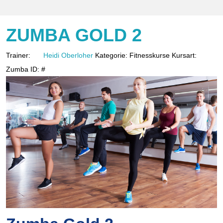
ZUMBA GOLD 2
Trainer:
Heidi Oberloher
Kategorie:
Fitnesskurse
Kursart:
Zumba
ID:
#