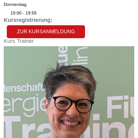
Donnerstag
19:00 - 19:55
Kursregistrierung:
ZUR KURSANMELDUNG
Kurs
Trainer