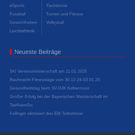
eSports
Tischtennis
Fussball
Turnen und Fitness
Gewichtheben
Volleyball
Leichtathletik
Neueste Beiträge
SKI Vereinsmeisterschaft am 11.01.2025
Rauhnacht-Fitnesstage vom 30.12.24-03.01.25
Gesundheitstag beim SV-DJK Kolbermoor
Großer Erfolg bei der Bayerischen Meisterschaft im
TaeKwonDo
Fellinger eliminiert drei EM-Teilnehmer