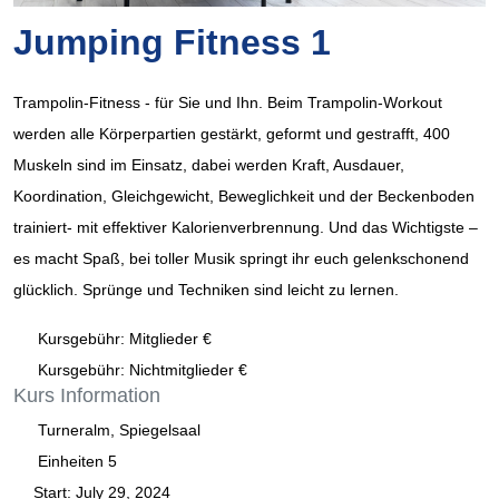
Jumping Fitness 1
Trampolin-Fitness - für Sie und Ihn. Beim Trampolin-Workout
werden alle Körperpartien gestärkt, geformt und gestrafft, 400
Muskeln sind im Einsatz, dabei werden Kraft, Ausdauer,
Koordination, Gleichgewicht, Beweglichkeit und der Beckenboden
trainiert- mit effektiver Kalorienverbrennung. Und das Wichtigste –
es macht Spaß, bei toller Musik springt ihr euch gelenkschonend
glücklich. Sprünge und Techniken sind leicht zu lernen.
Kursgebühr: Mitglieder €
Kursgebühr: Nichtmitglieder €
Kurs
Information
Turneralm, Spiegelsaal
Einheiten
5
Start:
July 29, 2024