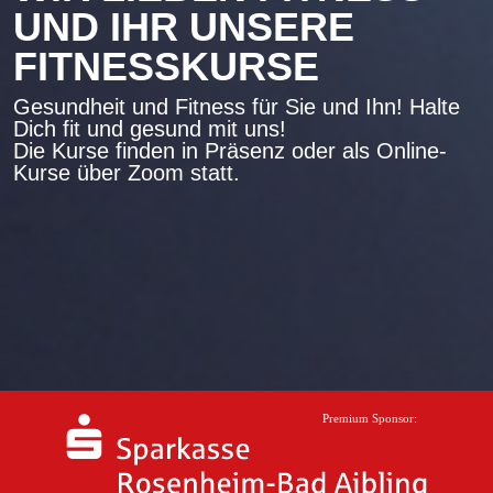
UND IHR UNSERE
FITNESSKURSE
Gesundheit und Fitness für Sie und Ihn! Halte
Dich fit und gesund mit uns!
Die Kurse finden in Präsenz oder als Online-
Kurse über Zoom statt.