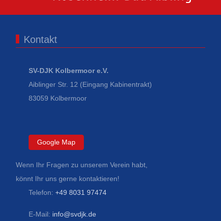
Kontakt
SV-DJK Kolbermoor e.V.
Aiblinger Str. 12 (Eingang Kabinentrakt)
83059 Kolbermoor
Google Map
Wenn Ihr Fragen zu unserem Verein habt,
könnt Ihr uns gerne kontaktieren!
Telefon:
+49 8031 97474
E-Mail:
info@svdjk.de