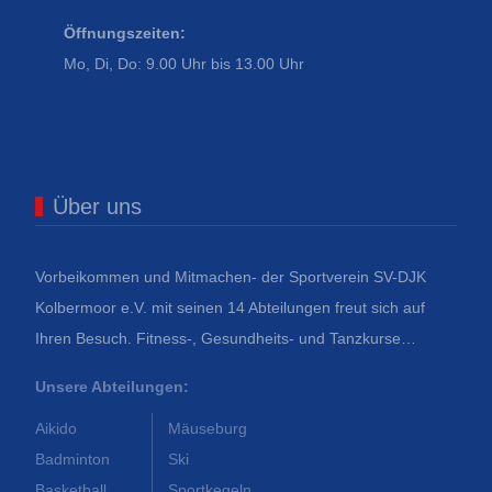
Öffnungszeiten:
Mo, Di, Do: 9.00 Uhr bis 13.00 Uhr
Über uns
Vorbeikommen und Mitmachen- der Sportverein SV-DJK
Kolbermoor e.V. mit seinen 14 Abteilungen freut sich auf
Ihren Besuch. Fitness-, Gesundheits- und Tanzkurse…
Unsere Abteilungen:
Aikido
Mäuseburg
Badminton
Ski
Basketball
Sportkegeln