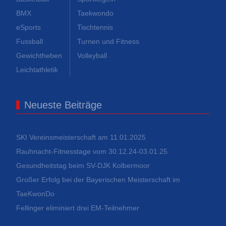
BMX
Taekwondo
eSports
Tischtennis
Fussball
Turnen und Fitness
Gewichtheben
Volleyball
Leichtathletik
Neueste Beiträge
SKI Vereinsmeisterschaft am 11.01.2025
Rauhnacht-Fitnesstage vom 30.12.24-03.01.25
Gesundheitstag beim SV-DJK Kolbermoor
Großer Erfolg bei der Bayerischen Meisterschaft im
TaeKwonDo
Fellinger eliminiert drei EM-Teilnehmer