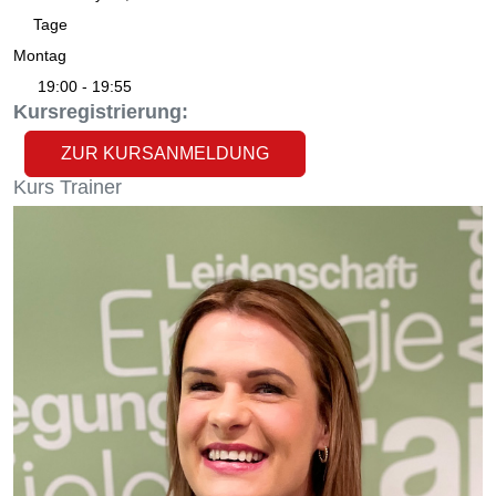
Tage
Montag
19:00 - 19:55
Kursregistrierung:
ZUR KURSANMELDUNG
Kurs
Trainer