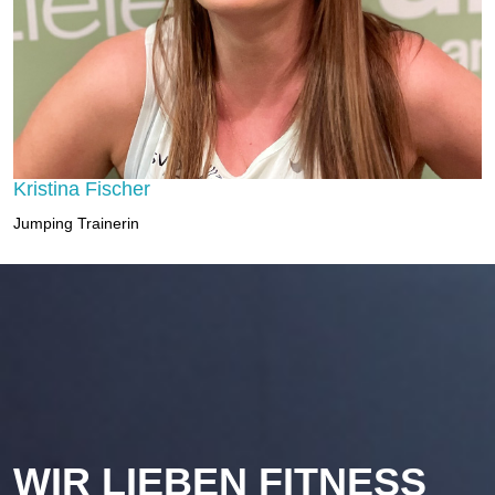
Kristina Fischer
Jumping Trainerin
WIR LIEBEN FITNESS