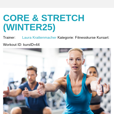
CORE & STRETCH
(WINTER25)
Trainer:
Laura Krattenmacher
Kategorie:
Fitnesskurse
Kursart:
Workout
ID:
kursID=44