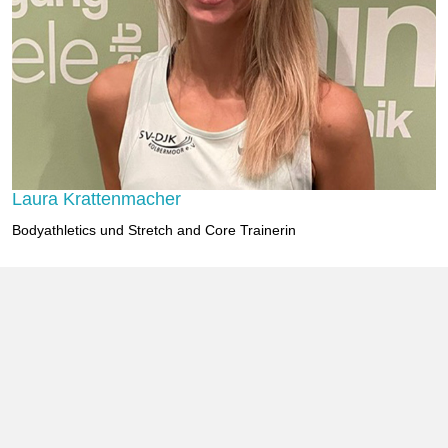
Laura Krattenmacher
Bodyathletics und Stretch and Core Trainerin