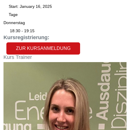
Start:
January 16, 2025
Tage
Donnerstag
18:30 - 19:15
Kursregistrierung:
ZUR KURSANMELDUNG
Kurs
Trainer