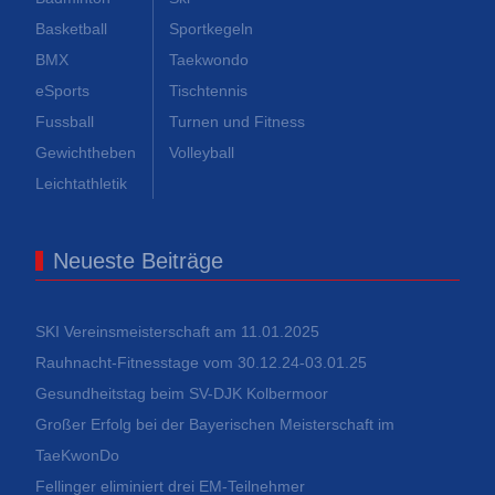
Basketball
Sportkegeln
BMX
Taekwondo
eSports
Tischtennis
Fussball
Turnen und Fitness
Gewichtheben
Volleyball
Leichtathletik
Neueste Beiträge
SKI Vereinsmeisterschaft am 11.01.2025
Rauhnacht-Fitnesstage vom 30.12.24-03.01.25
Gesundheitstag beim SV-DJK Kolbermoor
Großer Erfolg bei der Bayerischen Meisterschaft im
TaeKwonDo
Fellinger eliminiert drei EM-Teilnehmer