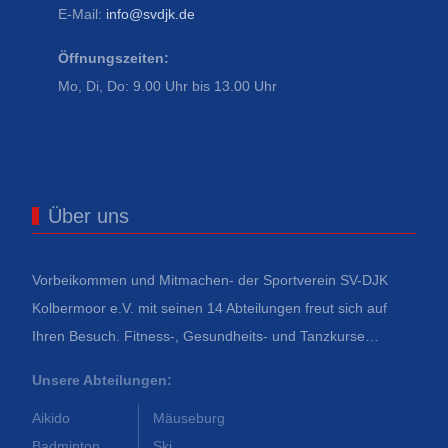
E-Mail:
info@svdjk.de
Öffnungszeiten:
Mo, Di, Do: 9.00 Uhr bis 13.00 Uhr
Über uns
Vorbeikommen und Mitmachen- der Sportverein SV-DJK
Kolbermoor e.V. mit seinen 14 Abteilungen freut sich auf
Ihren Besuch. Fitness-, Gesundheits- und Tanzkurse…
Unsere Abteilungen:
Aikido
Mäuseburg
Badminton
Ski