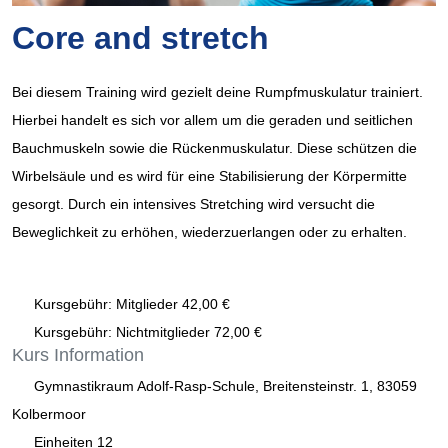
Core and stretch
Bei diesem Training wird gezielt deine Rumpfmuskulatur trainiert.
Hierbei handelt es sich vor allem um die geraden und seitlichen
Bauchmuskeln sowie die Rückenmuskulatur. Diese schützen die
Wirbelsäule und es wird für eine Stabilisierung der Körpermitte
gesorgt. Durch ein intensives Stretching wird versucht die
Beweglichkeit zu erhöhen, wiederzuerlangen oder zu erhalten.
Kursgebühr: Mitglieder 42,00 €
Kursgebühr: Nichtmitglieder 72,00 €
Kurs
Information
Gymnastikraum Adolf-Rasp-Schule, Breitensteinstr. 1, 83059
Kolbermoor
Einheiten
12