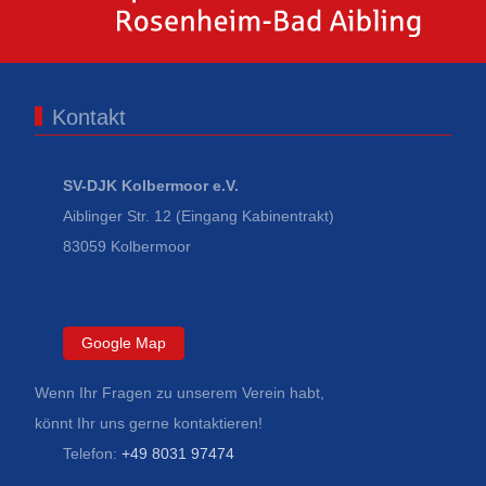
Kontakt
SV-DJK Kolbermoor e.V.
Aiblinger Str. 12 (Eingang Kabinentrakt)
83059 Kolbermoor
Google Map
Wenn Ihr Fragen zu unserem Verein habt,
könnt Ihr uns gerne kontaktieren!
Telefon:
+49 8031 97474