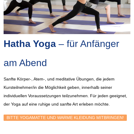
Hatha Yoga
– für Anfänger
am Abend
Sanfte Körper-, Atem-, und meditative Übungen, die jedem
Kursteilnehmer/in die Möglichkeit geben, innerhalb seiner
individuellen Voraussetzungen teilzunehmen. Für jeden geeignet,
der Yoga auf eine ruhige und sanfte Art erleben möchte.
BITTE YOGAMATTE UND WARME KLEIDUNG MITBRINGEN!