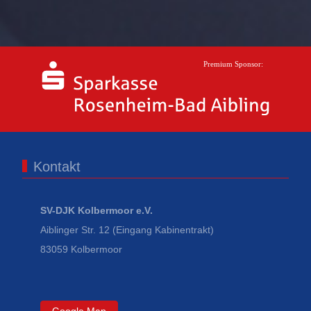
Kontakt
SV-DJK Kolbermoor e.V.
Aiblinger Str. 12 (Eingang Kabinentrakt)
83059 Kolbermoor