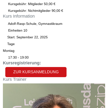
Kursgebühr: Mitglieder 50,00 €
Kursgebühr: Nichtmitglieder 90,00 €
Kurs
Information
Adolf-Rasp-Schule, Gymnastikraum
Einheiten
10
Start:
September 22, 2025
Tage
Montag
17:30 - 19:00
Kursregistrierung:
ZUR KURSANMELDUNG
Kurs
Trainer