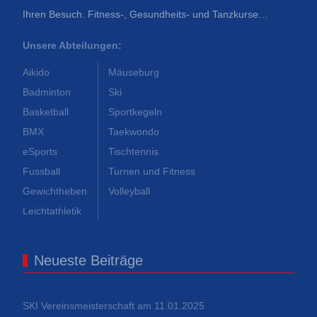
Ihren Besuch. Fitness-, Gesundheits- und Tanzkurse…
Unsere Abteilungen:
Aikido
Mäuseburg
Badminton
Ski
Basketball
Sportkegeln
BMX
Taekwondo
eSports
Tischtennis
Fussball
Turnen und Fitness
Gewichtheben
Volleyball
Leichtathletik
Neueste Beiträge
SKI Vereinsmeisterschaft am 11.01.2025