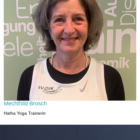
Mechthild Brosch
Hatha Yoga Trainerin