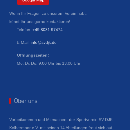
Google Map
Wenn Ihr Fragen zu unserem Verein habt,
könnt Ihr uns gerne kontaktieren!
Telefon:
+49 8031 97474
E-Mail:
info@svdjk.de
Öffnungszeiten:
Mo, Di, Do: 9.00 Uhr bis 13.00 Uhr
Über uns
Vorbeikommen und Mitmachen- der Sportverein SV-DJK
Kolbermoor e.V. mit seinen 14 Abteilungen freut sich auf