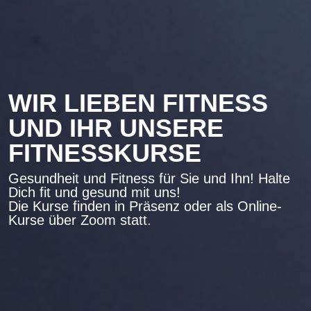
WIR LIEBEN FITNESS
UND IHR UNSERE
FITNESSKURSE
Gesundheit und Fitness für Sie und Ihn! Halte
Dich fit und gesund mit uns!
Die Kurse finden in Präsenz oder als Online-
Kurse über Zoom statt.