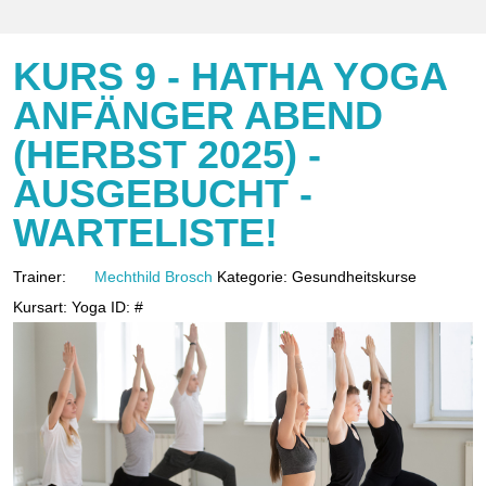
KURS 9 - HATHA YOGA
ANFÄNGER ABEND
(HERBST 2025) -
AUSGEBUCHT -
WARTELISTE!
Trainer:
Mechthild Brosch
Kategorie:
Gesundheitskurse
Kursart:
Yoga
ID:
#