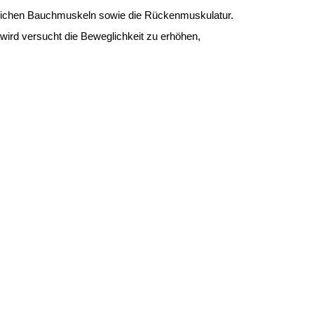
eitlichen Bauchmuskeln sowie die Rückenmuskulatur.
 wird versucht die Beweglichkeit zu erhöhen,