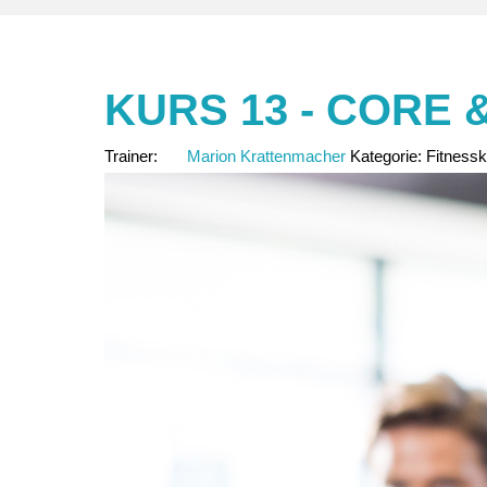
KURS 13 - CORE 
Trainer:
Marion Krattenmacher
Kategorie:
Fitness