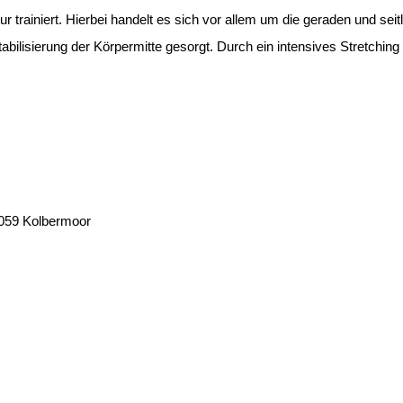
ur trainiert. Hierbei handelt es sich vor allem um die geraden und s
abilisierung der Körpermitte gesorgt. Durch ein intensives Stretching
83059 Kolbermoor