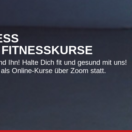
ESS
 FITNESSKURSE
d Ihn! Halte Dich fit und gesund mit uns!
 als Online-Kurse über Zoom statt.