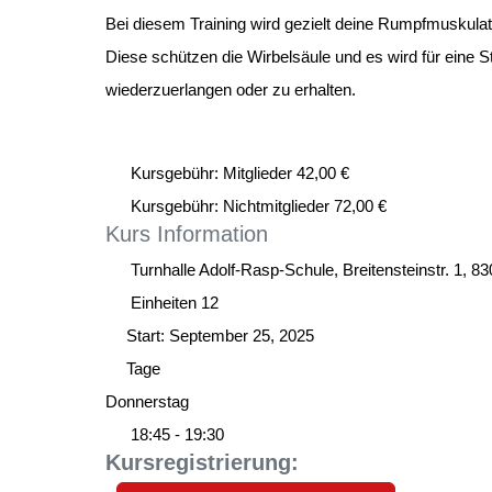
Bei diesem Training wird gezielt deine Rumpfmuskulat
Diese schützen die Wirbelsäule und es wird für eine St
wiederzuerlangen oder zu erhalten.
Kursgebühr: Mitglieder 42,00 €
Kursgebühr: Nichtmitglieder 72,00 €
Kurs
Information
Turnhalle Adolf-Rasp-Schule, Breitensteinstr. 1, 
Einheiten
12
Start:
September 25, 2025
Tage
Donnerstag
18:45 - 19:30
Kursregistrierung: