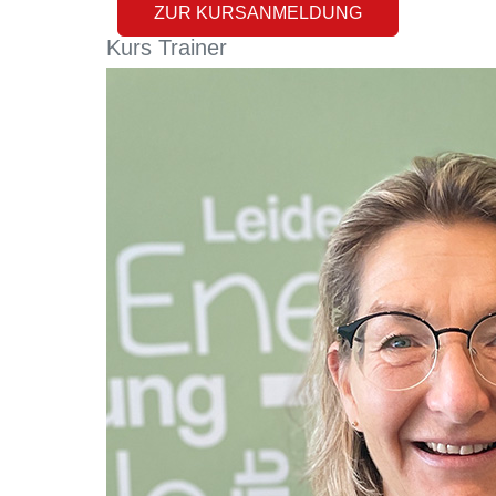
ZUR KURSANMELDUNG
Kurs
Trainer