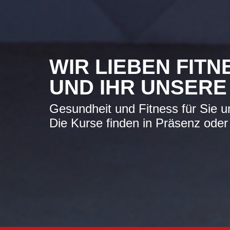
WIR LIEBEN FITN
UND IHR UNSERE
Gesundheit und Fitness für Sie un
Die Kurse finden in Präsenz oder