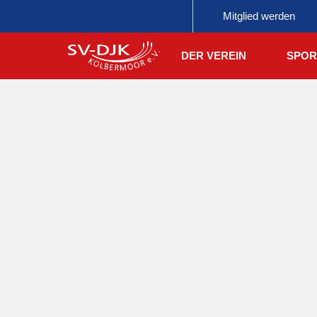
Mitglied werden
DER VEREIN
SPOR