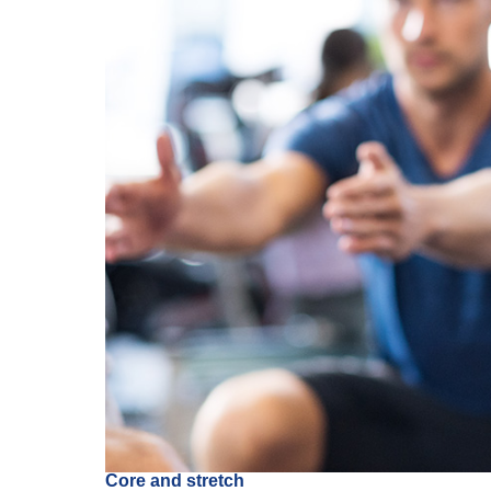
Core and stretch