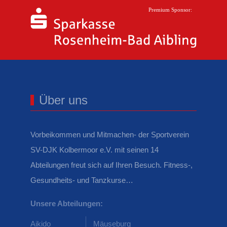
Über uns
Vorbeikommen und Mitmachen- der Sportverein
SV-DJK Kolbermoor e.V. mit seinen 14
Abteilungen freut sich auf Ihren Besuch. Fitness-,
Gesundheits- und Tanzkurse…
Unsere Abteilungen:
Aikido
Mäuseburg