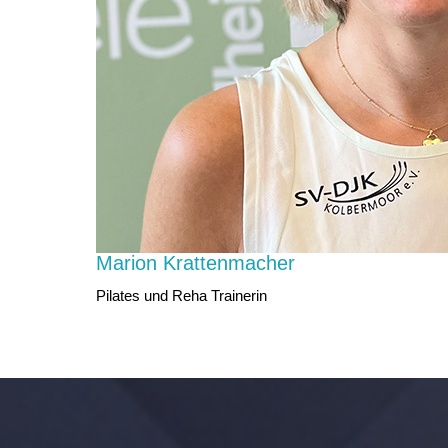
Marion Krattenmacher
Pilates und Reha Trainerin