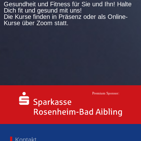
Gesundheit und Fitness für Sie und Ihn! Halte
Dich fit und gesund mit uns!
Die Kurse finden in Präsenz oder als Online-
Kurse über Zoom statt.
Kontakt