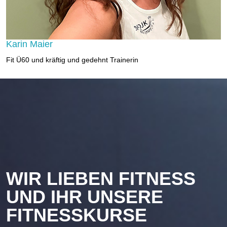
Karin Maier
Fit Ü60 und kräftig und gedehnt Trainerin
WIR LIEBEN FITNESS
UND IHR UNSERE
FITNESSKURSE