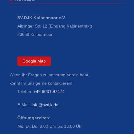
SV-DJK Kolbermoor e.V.
Aiblinger Str. 12 (Eingang Kabinentrakt)
83059 Kolbermoor
Google Map
Wenn Ihr Fragen zu unserem Verein habt,
könnt Ihr uns gerne kontaktieren!
Telefon:
+49 8031 97474
E-Mail:
info@svdjk.de
Öffnungszeiten:
Mo, Di, Do: 9.00 Uhr bis 13.00 Uhr