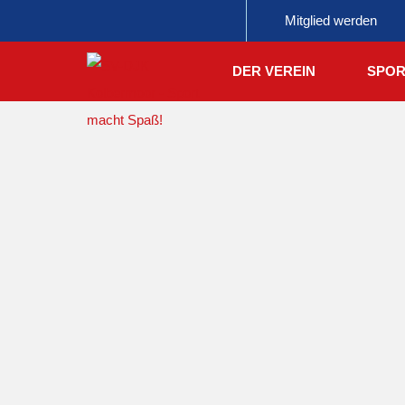
Mitglied werden
DER VEREIN
SPOR