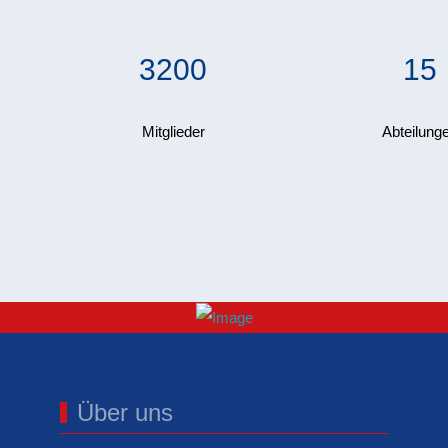
3200
15
Mitglieder
Abteilung
Über uns