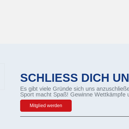
SCHLIESS DICH UN
Es gibt viele Gründe sich uns anzuschließ
Sport macht Spaß! Gewinne Wettkämpfe 
Mitglied werden