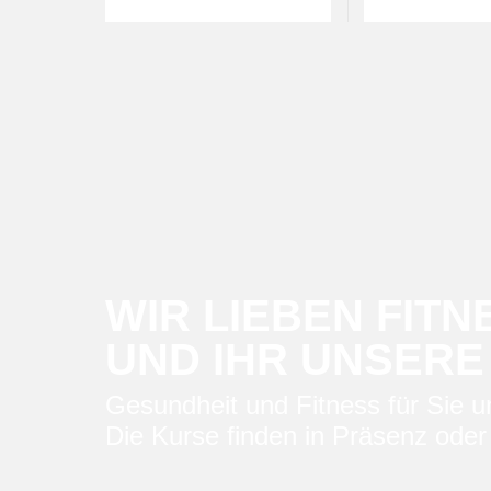
WIR LIEBEN FITN
UND IHR UNSERE
Gesundheit und Fitness für Sie un
Die Kurse finden in Präsenz oder